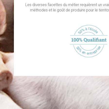
Les diverses facettes du métier requièrent un vrai
méthodes et le goût de produire pour le territo