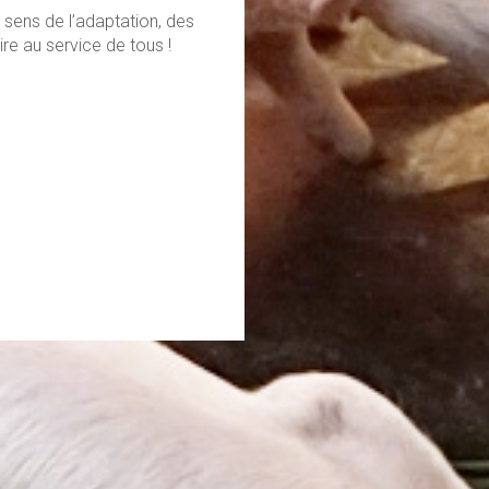
 sens de l’adaptation, des
ire au service de tous !