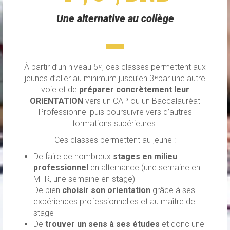
Une alternative au collège
À partir d’un niveau 5 ͤ , ces classes permettent aux
jeunes d’aller au minimum jusqu’en 3 ͤ par une autre
voie et de
préparer concrètement leur
ORIENTATION
vers un CAP ou un Baccalauréat
Professionnel puis poursuivre vers d’autres
formations supérieures.
Ces classes permettent au jeune :
De faire de nombreux
stages en milieu
professionnel
en alternance (une semaine en
MFR, une semaine en stage)
De bien
choisir son orientation
grâce à ses
expériences professionnelles et au maître de
stage
De
trouver un sens à ses études
et donc une