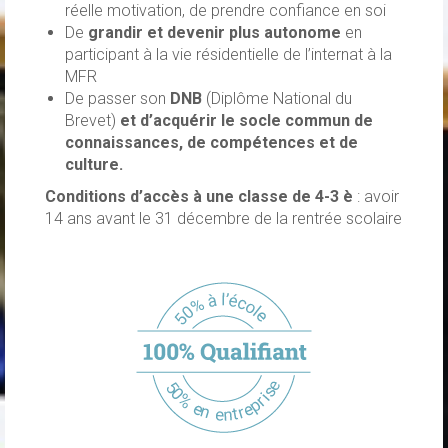
réelle motivation, de prendre confiance en soi
De
grandir et devenir plus autonome
en
participant à la vie résidentielle de l’internat à la
MFR
De passer son
DNB
(Diplôme National du
Brevet)
et d’acquérir le socle commun de
connaissances, de compétences et de
culture.
Conditions d’accès à une classe de 4-3 è
: avoir
14 ans avant le 31 décembre de la rentrée scolaire