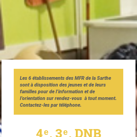
Les 6 établissements des MFR de la Sarthe
sont à disposition des jeunes et de leurs
familles pour de l’information et de
l’orientation sur rendez-vous à tout moment.
Contactez-les par téléphone.
4 ͤ , 3 ͤ , DNB